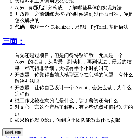
大模型的工具调用怎么实现
Agent 有哪几部分构成，了解哪些具体的实现方法
开放题：之前训练大模型的时候遇到过什么困难，你是
怎么解决的
代码
：实现一个 Tokenizer，只能用 PyTorch 基础语法
三面：
首先还是过项目，但是问得特别细致，尤其是一个
Agent 的项目，从背景，到动机，再到做法，最后的结
果，都问得非常细，大概有半个小时的时间
开放题：你觉得当前大模型还存在怎样的问题，有什么
解决办法吗
开放题：让你自己设计一个 Agent，会怎么做，为什么
这样做
找工作比较在意的点是什么，除了薪资还有什么
对文心一言这个产品了解吗，有哪些优点和值得改进的
点
如果给你发 Offer，你到这个团队能做出什么贡献
回到顶部