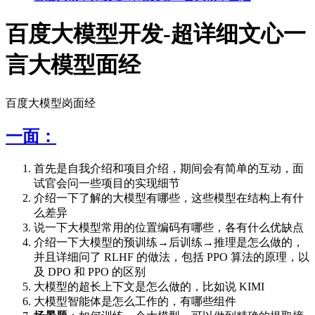
百度大模型开发-超详细文心一
言大模型面经
百度大模型岗面经
一面：
首先是自我介绍和项目介绍，期间会有简单的互动，面
试官会问一些项目的实现细节
介绍一下了解的大模型有哪些，这些模型在结构上有什
么差异
说一下大模型常用的位置编码有哪些，各有什么优缺点
介绍一下大模型的预训练→后训练→推理是怎么做的，
并且详细问了 RLHF 的做法，包括 PPO 算法的原理，以
及 DPO 和 PPO 的区别
大模型的超长上下文是怎么做的，比如说 KIMI
大模型智能体是怎么工作的，有哪些组件