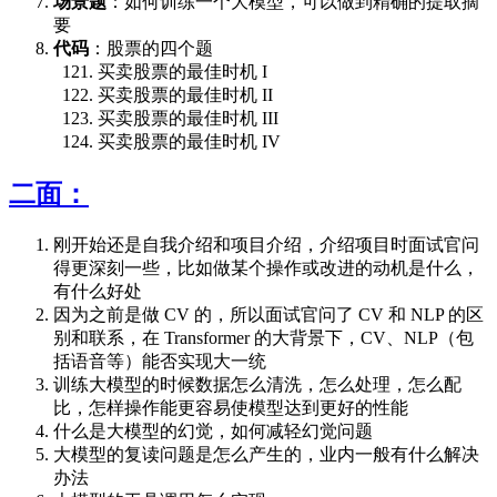
场景题
：如何训练一个大模型，可以做到精确的提取摘
要
代码
：股票的四个题
买卖股票的最佳时机 I
买卖股票的最佳时机 II
买卖股票的最佳时机 III
买卖股票的最佳时机 IV
二面：
刚开始还是自我介绍和项目介绍，介绍项目时面试官问
得更深刻一些，比如做某个操作或改进的动机是什么，
有什么好处
因为之前是做 CV 的，所以面试官问了 CV 和 NLP 的区
别和联系，在 Transformer 的大背景下，CV、NLP（包
括语音等）能否实现大一统
训练大模型的时候数据怎么清洗，怎么处理，怎么配
比，怎样操作能更容易使模型达到更好的性能
什么是大模型的幻觉，如何减轻幻觉问题
大模型的复读问题是怎么产生的，业内一般有什么解决
办法