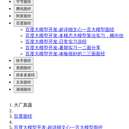
字节面经
腾讯面经
阿里面经
百度面经
百度大模型开发-超详细文心一言大模型面经
百度大模型开发-多模态大模型算法实习，横向挂
百度大模型开发-日常实习凉经
百度大模型开发-暑期实习一二面分享
百度大模型开发-体验很好的二三面面经
快手面经
美团面经
拼多多面经
京东面经
滴滴面经
大厂真题
百度面经
百度大模型开发-超详细文心一言大模型面经