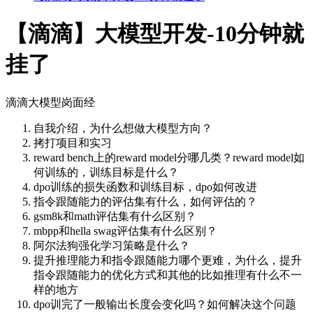
【滴滴】大模型开发-10分钟就
挂了
滴滴大模型岗面经
自我介绍，为什么想做大模型方向？
拷打项目和实习
reward bench上的reward model分哪几类？reward model如
何训练的，训练目标是什么？
dpo训练的损失函数和训练目标，dpo如何改进
指令跟随能力的评估集有什么，如何评估的？
gsm8k和math评估集有什么区别？
mbpp和hella swag评估集有什么区别？
阿尔法狗强化学习策略是什么？
提升推理能力和指令跟随能力哪个更难，为什么，提升
指令跟随能力的优化方式和其他的比如推理有什么不一
样的地方
dpo训完了一般输出长度会变化吗？如何解决这个问题