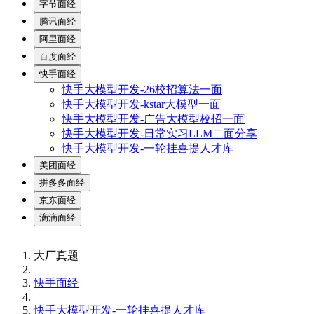
字节面经
腾讯面经
阿里面经
百度面经
快手面经
快手大模型开发-26校招算法一面
快手大模型开发-kstar大模型一面
快手大模型开发-广告大模型校招一面
快手大模型开发-日常实习LLM二面分享
快手大模型开发-一轮挂喜提人才库
美团面经
拼多多面经
京东面经
滴滴面经
大厂真题
快手面经
快手大模型开发-一轮挂喜提人才库