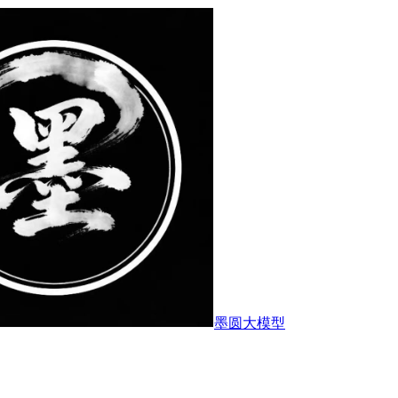
墨圆大模型