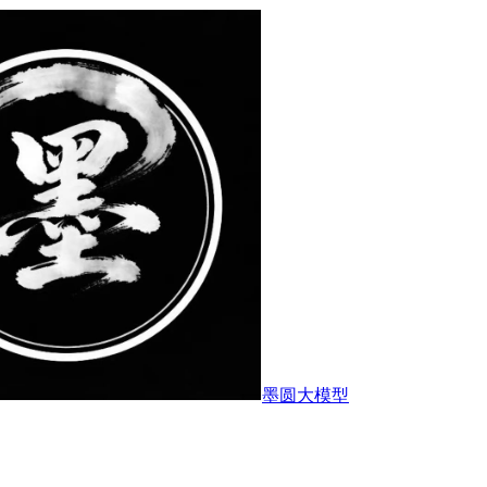
墨圆大模型