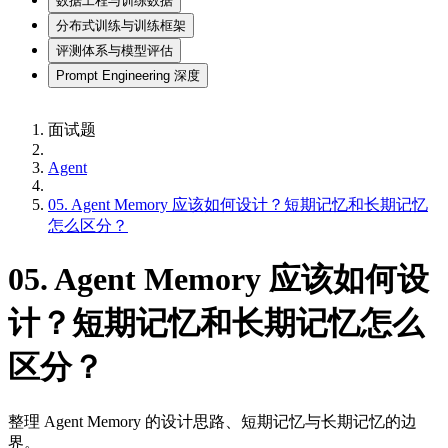
数据工程与训练数据
分布式训练与训练框架
评测体系与模型评估
Prompt Engineering 深度
面试题
Agent
05. Agent Memory 应该如何设计？短期记忆和长期记忆
怎么区分？
05. Agent Memory 应该如何设
计？短期记忆和长期记忆怎么
区分？
整理 Agent Memory 的设计思路、短期记忆与长期记忆的边
界。