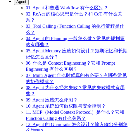
Agent
01. Agent 和普通 Workflow 有什么区别？
02. ReAct 的核心思想是什么？和 CoT 有什么关
系？
03. Tool Calling / Function Calling 的执行流程是什
么？
04. Agent 的 Planning 一般怎么做？常见的规划策
略有哪些？
05. Agent Memory 应该如何设计？短期记忆和长期
记忆怎么区分？
06. 什么是 Context Engineering？它和 Prompt
Engineering 有什么区别？
07. Multi-Agent 什么时候真的有必要？有哪些常见
的协作模式？
08. Agent 为什么经常失败？常见的失败模式有哪
些？
09. Agent 应该怎么评测？
10. Agent 系统如何做权限与安全控制？
11. MCP（Model Context Protocol）是什么？它和
Function Calling 有什么关系？
12. Agent 的 Guardrails 怎么设计？输入输出分别怎
么防护？