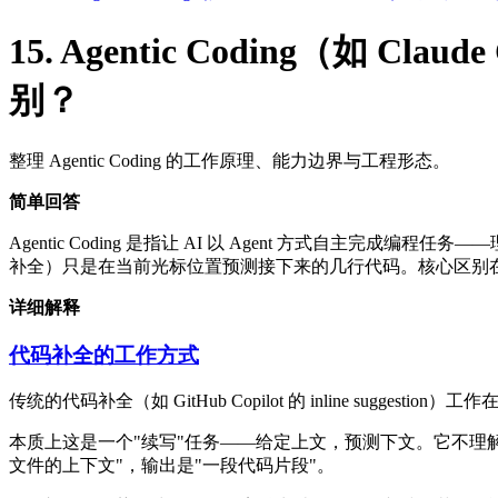
15. Agentic Coding（如
别？
整理 Agentic Coding 的工作原理、能力边界与工程形态。
简单回答
Agentic Coding 是指让 AI 以 Agent 方式自主
补全）只是在当前光标位置预测接下来的几行代码。核心区别在于自主
详细解释
代码补全的工作方式
传统的代码补全（如 GitHub Copilot 的 inline 
本质上这是一个"续写"任务——给定上文，预测下文。它不理
文件的上下文"，输出是"一段代码片段"。