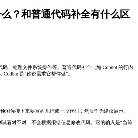
的工作原理是什么？和普通代码补全有什么区
改代码、处理文件系统操作等。普通代码补全（如 Copilot 的行内
oding 是"你说需求它帮你做"。
的代码和注释，预测你接下来要写的几行或一段代码，然后作为建议展示。
测试看对不对，不会根据报错信息修改代码。它的输入是"当前