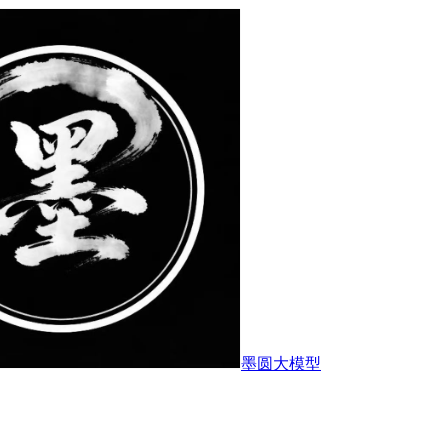
墨圆大模型