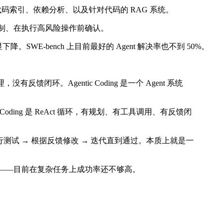
码索引、依赖分析、以及针对代码的 RAG 系统。
 机制、在执行高风险操作前确认。
WE-bench 上目前最好的 Agent 解决率也不到 50%。
闭环。Agentic Coding 是一个 Agent 系统
oding 是 ReAct 循环，有规划、有工具调用、有反馈闭
 执行测试 → 根据反馈修改 → 迭代直到通过。本质上就是一
性——目前在复杂任务上成功率还不够高。