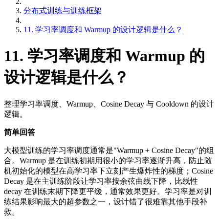
分布式训练与训练框架
11. 学习率调度和 Warmup 的设计逻辑是什么？
11. 学习率调度和 Warmup 的
设计逻辑是什么？
整理学习率调度、Warmup、Cosine Decay 与 Cooldown 的设计
逻辑。
简单回答
大模型训练的学习率调度通常是"Warmup + Cosine Decay"的组
合。Warmup 是在训练初期用很小的学习率逐渐升高，防止随
机初始化的模型在高学习率下立刻产生爆炸性的梯度；Cosine
Decay 是在主训练阶段让学习率按余弦曲线下降，比线性
decay 在训练末期下降更平缓，通常效果更好。学习率是对训
练结果影响最大的超参数之一，设计错了很难靠其他手段补
救。