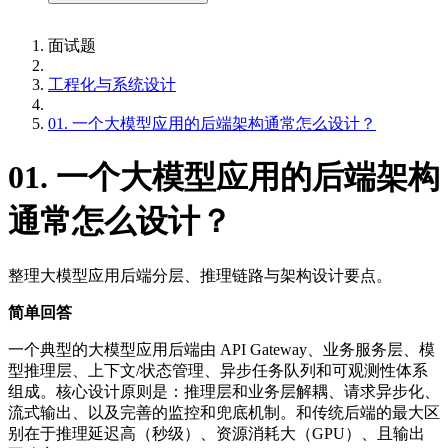
面试题
工程化与系统设计
01. 一个大模型应用的后端架构通常怎么设计？
01. 一个大模型应用的后端架构
通常怎么设计？
整理大模型应用后端分层、推理链路与架构设计要点。
简单回答
一个典型的大模型应用后端由 API Gateway、业务服务层、模
型推理层、上下文/状态管理、异步任务队列和可观测性体系
组成。核心设计原则是：推理层和业务层解耦、请求异步化、
流式输出、以及完善的监控和兜底机制。和传统后端的最大区
别在于推理延迟高（秒级）、资源消耗大（GPU）、且输出