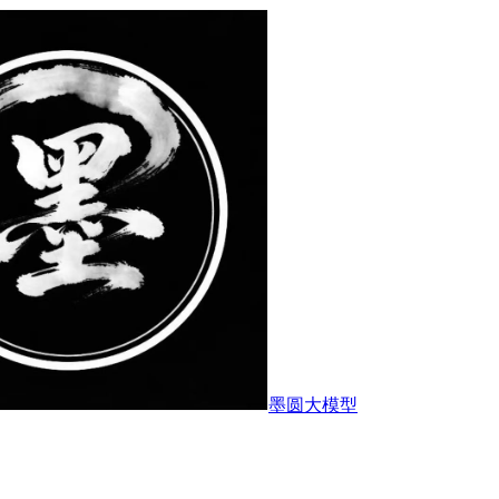
墨圆大模型