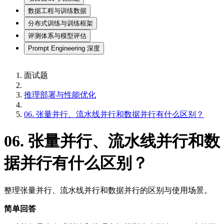
数据工程与训练数据
分布式训练与训练框架
评测体系与模型评估
Prompt Engineering 深度
面试题
推理部署与性能优化
06. 张量并行、流水线并行和数据并行有什么区别？
06. 张量并行、流水线并行和数
据并行有什么区别？
整理张量并行、流水线并行和数据并行的区别与使用场景。
简单回答