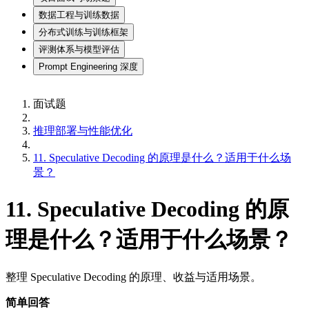
数据工程与训练数据
分布式训练与训练框架
评测体系与模型评估
Prompt Engineering 深度
面试题
推理部署与性能优化
11. Speculative Decoding 的原理是什么？适用于什么场
景？
11. Speculative Decoding 的原
理是什么？适用于什么场景？
整理 Speculative Decoding 的原理、收益与适用场景。
简单回答