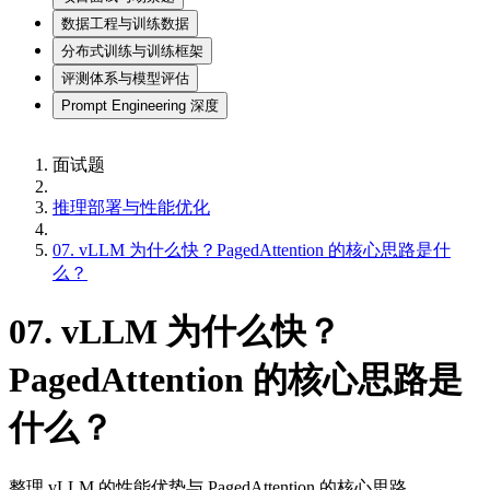
数据工程与训练数据
分布式训练与训练框架
评测体系与模型评估
Prompt Engineering 深度
面试题
推理部署与性能优化
07. vLLM 为什么快？PagedAttention 的核心思路是什
么？
07. vLLM 为什么快？
PagedAttention 的核心思路是
什么？
整理 vLLM 的性能优势与 PagedAttention 的核心思路。