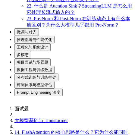
22. 什么是 Attention Sink？StreamingLLM 是怎么用
它处理长流式输入的？
23. Pre-Norm 和 Post-Norm 在训练动态上有什么本
质区别？为什么大模型几乎都用 Pre-Norm？
微调与对齐
推理部署与性能优化
工程化与系统设计
多模态
项目面试与场景题
数据工程与训练数据
分布式训练与训练框架
评测体系与模型评估
Prompt Engineering 深度
面试题
大模型基础与 Transformer
14. FlashAttention 的核心思路是什么？它为什么能同时