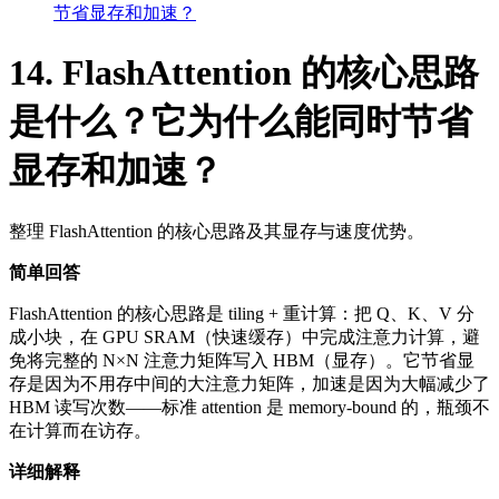
节省显存和加速？
14. FlashAttention 的核心思路
是什么？它为什么能同时节省
显存和加速？
整理 FlashAttention 的核心思路及其显存与速度优势。
简单回答
FlashAttention 的核心思路是 tiling + 重计算：把 Q、K、V 分
成小块，在 GPU SRAM（快速缓存）中完成注意力计算，避
免将完整的 N×N 注意力矩阵写入 HBM（显存）。它节省显
存是因为不用存中间的大注意力矩阵，加速是因为大幅减少了
HBM 读写次数——标准 attention 是 memory-bound 的，瓶颈不
在计算而在访存。
详细解释