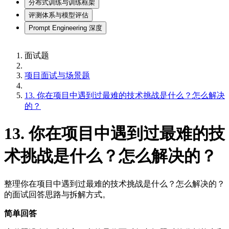
分布式训练与训练框架
评测体系与模型评估
Prompt Engineering 深度
面试题
项目面试与场景题
13. 你在项目中遇到过最难的技术挑战是什么？怎么解决
的？
13. 你在项目中遇到过最难的技
术挑战是什么？怎么解决的？
整理你在项目中遇到过最难的技术挑战是什么？怎么解决的？
的面试回答思路与拆解方式。
简单回答