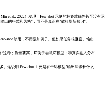
 al., 2022）发现，Few-shot 示例的标签准确性甚至没有示
"输出的格式和风格"，而不是真正在"教模型新知识"。
Zero-shot 够用，不用强加例子。但如果任务很垂直、输出
输出"这种；质量要高，坏例子会教坏模型；和真实输入分布
这说明 Few-shot 主要是在告诉模型"输出应该长什么