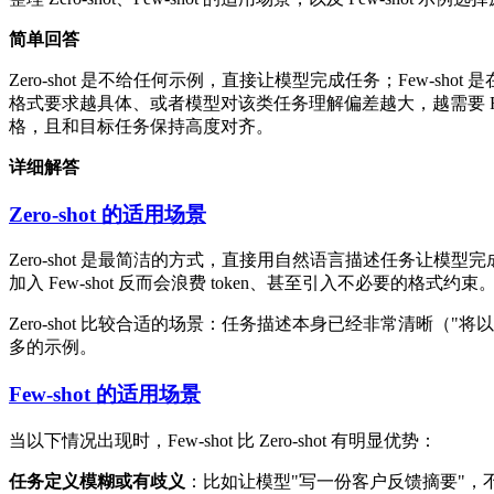
简单回答
Zero-shot 是不给任何示例，直接让模型完成任务；Few-sh
格式要求越具体、或者模型对该类任务理解偏差越大，越需要 Few
格，且和目标任务保持高度对齐。
详细解答
Zero-shot 的适用场景
Zero-shot 是最简洁的方式，直接用自然语言描述任务让模型完成
加入 Few-shot 反而会浪费 token、甚至引入不必要的格式约束
Zero-shot 比较合适的场景：任务描述本身已经非常清晰（
多的示例。
Few-shot 的适用场景
当以下情况出现时，Few-shot 比 Zero-shot 有明显优势：
任务定义模糊或有歧义
：比如让模型"写一份客户反馈摘要"，