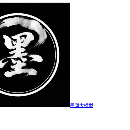
墨圆大模型